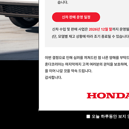
오늘 하루동안 보지 